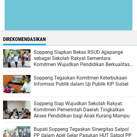
DIREKOMENDASIKAN
Soppeng Siapkan Bekas RSUD Ajjapange
sebagai Sekolah Rakyat Sementara:
Komitmen Wujudkan Pendidikan Berkualitas
bagi Anak Kurang Mampu
Soppeng Tegaskan Komitmen Keterbukaan
Informasi Publik dalam Uji Publik KIP Sulsel
Soppeng Siap Wujudkan Sekolah Rakyat:
Komitmen Pemerintah Daerah Tingkatkan
Akses Pendidikan bagi Anak Kurang Mampu
Bupati Soppeng Tegaskan Sinergitas Satpol
PP dalam Apel Gelar Pasukan HUT Satpol PP