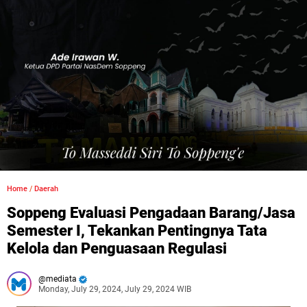
Home
/
Daerah
Soppeng Evaluasi Pengadaan Barang/Jasa
Semester I, Tekankan Pentingnya Tata
Kelola dan Penguasaan Regulasi
mediata
Monday, July 29, 2024, July 29, 2024 WIB