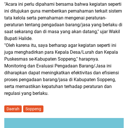
"Acara ini perlu dipahami bersama bahwa kegiatan seperti
ini ditujukan guna memberikan pemahaman terkait sistem
tata kelola serta pemahaman mengenai peraturan-
peraturan tentang pengadaan barang/jasa yang berlaku di
saat sekarang dan di masa yang akan datang," ujar Wakil
Bupati Halide.
"Oleh karena itu, saya berharap agar kegiatan seperti ini
juga menghadirkan para Kepala Desa/Lurah dan Kepala
Puskesmas se-Kabupaten Soppeng," harapnya.
Monitoring dan Evaluasi Pengadaan Barang/Jasa ini
diharapkan dapat meningkatkan efektivitas dan efisiensi
proses pengadaan barang/jasa di Kabupaten Soppeng,
serta memastikan kepatuhan terhadap peraturan dan
regulasi yang berlaku.
Daerah
Soppeng