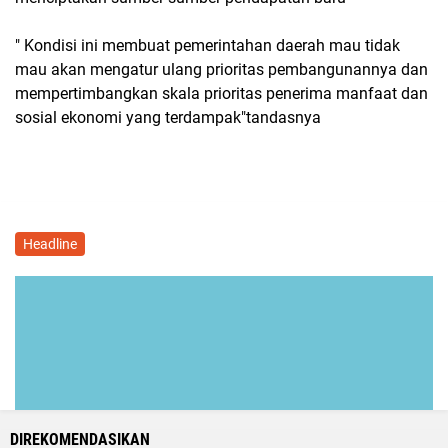
" Kondisi ini membuat pemerintahan daerah mau tidak
mau akan mengatur ulang prioritas pembangunannya dan
mempertimbangkan skala prioritas penerima manfaat dan
sosial ekonomi yang terdampak"tandasnya
Headline
DIREKOMENDASIKAN