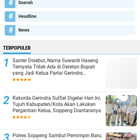
Daerah
Headline
News
TERPOPULER
Santer Disebut, Nama Suwardi Haseng
Ternyata Tidak Ada di Deretan Bupati
yang Jadi Ketua Partai Gerindra
Kabupaten
Rakorda Gerindra SulSel Digelar Hari Ini,
Tujuh Kabupaten/Kota Akan Lakukan
Pergantian Ketua, Soppeng Diantaranya
Polres Soppeng Sambut Pemimpin Baru,