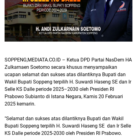
SOPPENG,MEDIATA.CO.ID – Ketua DPD Partai NasDem HA
Zulkarnaen Soetomo secara khusus menyampaikan
ucapan selamat dan sukses atas dilantiknya Bupati dan
Wakil Bupati Soppeng terpilih H. Suwardi Haseng SE dan Ir
Selle KS Dalle periode 2025–2030 oleh Presiden RI
Prabowo Subianto di Istana Negara, Kamis 20 Februari
2025 kemarin.
"Selamat dan sukses atas dilantiknya Bupati dan Wakil
Bupati Soppeng terpilih H. Suwardi Haseng SE dan Ir Selle
KS Dalle periode 2025-2030 oleh Presiden RI Prabowo.