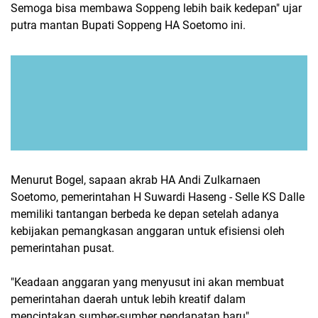
Semoga bisa membawa Soppeng lebih baik kedepan" ujar
putra mantan Bupati Soppeng HA Soetomo ini.
Menurut Bogel, sapaan akrab HA Andi Zulkarnaen
Soetomo, pemerintahan H Suwardi Haseng - Selle KS Dalle
memiliki tantangan berbeda ke depan setelah adanya
kebijakan pemangkasan anggaran untuk efisiensi oleh
pemerintahan pusat.
"Keadaan anggaran yang menyusut ini akan membuat
pemerintahan daerah untuk lebih kreatif dalam
menciptakan sumber-sumber pendapatan baru"