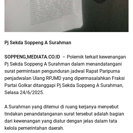
Pj Sekda Soppeng A Surahman
SOPPENG,MEDIATA.CO.ID
– Polemik terkait kewenangan
Pj Sekda Soppeng A Surahman dalam menandatangani
surat permintaan pengunduran jadwal Rapat Paripurna
penjadwalan Ulang RPJMD yang dipermasalahkan Fraksi
Partai Golkar ditanggapi Pj Sekda Soppeng A Surahman,
Selasa 24/6/2025.
A Surahman yang ditemui di ruang kerjanya menyebut
tindakan penandatanganan surat tersebut adalah bagian
dari kewenangan yang diatur dengan jelas dalam tata
kelola pemerintahan daerah.