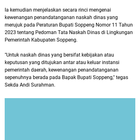
Ia kemudian menjelaskan secara rinci mengenai
kewenangan penandatanganan naskah dinas yang
merujuk pada Peraturan Bupati Soppeng Nomor 11 Tahun
2023 tentang Pedoman Tata Naskah Dinas di Lingkungan
Pemerintah Kabupaten Soppeng.
"Untuk naskah dinas yang bersifat kebijakan atau
keputusan yang ditujukan antar atau keluar instansi
pemerintah daerah, kewenangan penandatanganan
sepenuhnya berada pada Bapak Bupati Soppeng," tegas
Sekda Andi Surahman.