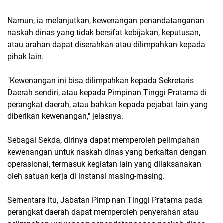
Namun, ia melanjutkan, kewenangan penandatanganan
naskah dinas yang tidak bersifat kebijakan, keputusan,
atau arahan dapat diserahkan atau dilimpahkan kepada
pihak lain.
"Kewenangan ini bisa dilimpahkan kepada Sekretaris
Daerah sendiri, atau kepada Pimpinan Tinggi Pratama di
perangkat daerah, atau bahkan kepada pejabat lain yang
diberikan kewenangan," jelasnya.
Sebagai Sekda, dirinya dapat memperoleh pelimpahan
kewenangan untuk naskah dinas yang berkaitan dengan
operasional, termasuk kegiatan lain yang dilaksanakan
oleh satuan kerja di instansi masing-masing.
Sementara itu, Jabatan Pimpinan Tinggi Pratama pada
perangkat daerah dapat memperoleh penyerahan atau