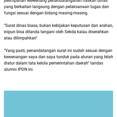
pelimpahan wewenang penandatanganan naskah dinas
yang berkaitan langsung dengan pelaksanaan tugas dan
fungsi sesuai dengan bidang masing-masing.
"Surat dinas biasa, bukan kebijakan keputusan dan arahan,
inipun bisa ditanda tangani oleh Sekda kalau diserahkan
atau dilimpahkan"
"Yang pasti, penandatangan surat ini sudah sesuai dengan
kewenangan saya dan saya tunduk pada aturan yang telah
diatur dalam tata kelola pemerintahan daerah" tandas
alumni IPDN ini.