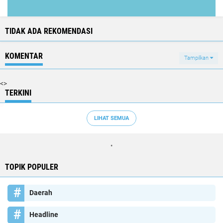
TIDAK ADA REKOMENDASI
KOMENTAR
Tampilkan
<>
TERKINI
LIHAT SEMUA
"
TOPIK POPULER
Daerah
Headline