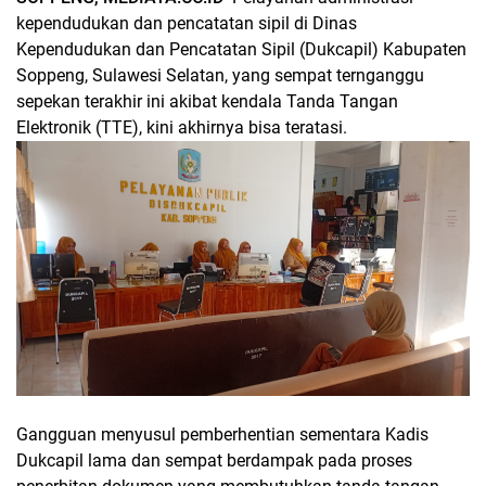
kependudukan dan pencatatan sipil di Dinas
Kependudukan dan Pencatatan Sipil (Dukcapil) Kabupaten
Soppeng, Sulawesi Selatan, yang sempat ternganggu
sepekan terakhir ini akibat kendala Tanda Tangan
Elektronik (TTE), kini akhirnya bisa teratasi.
Gangguan menyusul pemberhentian sementara Kadis
Dukcapil lama dan sempat berdampak pada proses