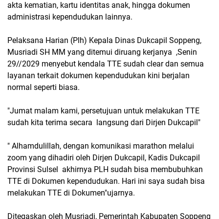
akta kematian, kartu identitas anak, hingga dokumen
administrasi kependudukan lainnya.
Pelaksana Harian (Plh) Kepala Dinas Dukcapil Soppeng,
Musriadi SH MM yang ditemui diruang kerjanya ,Senin
29//2029 menyebut kendala TTE sudah clear dan semua
layanan terkait dokumen kependudukan kini berjalan
normal seperti biasa.
"Jumat malam kami, persetujuan untuk melakukan TTE
sudah kita terima secara langsung dari Dirjen Dukcapil"
" Alhamdulillah, dengan komunikasi marathon melalui
zoom yang dihadiri oleh Dirjen Dukcapil, Kadis Dukcapil
Provinsi Sulsel akhirnya PLH sudah bisa membubuhkan
TTE di Dokumen kependudukan. Hari ini saya sudah bisa
melakukan TTE di Dokumen"ujarnya.
Ditegaskan oleh Musriadi, Pemerintah Kabupaten Soppeng