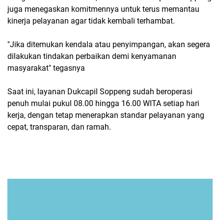
juga menegaskan komitmennya untuk terus memantau
kinerja pelayanan agar tidak kembali terhambat.
"Jika ditemukan kendala atau penyimpangan, akan segera
dilakukan tindakan perbaikan demi kenyamanan
masyarakat" tegasnya
Saat ini, layanan Dukcapil Soppeng sudah beroperasi
penuh mulai pukul 08.00 hingga 16.00 WITA setiap hari
kerja, dengan tetap menerapkan standar pelayanan yang
cepat, transparan, dan ramah.