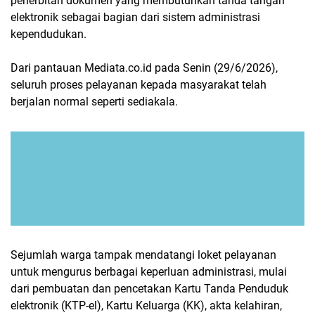
penerbitan dokumen yang membutuhkan tanda tangan
elektronik sebagai bagian dari sistem administrasi
kependudukan.
Dari pantauan Mediata.co.id pada Senin (29/6/2026),
seluruh proses pelayanan kepada masyarakat telah
berjalan normal seperti sediakala.
Sejumlah warga tampak mendatangi loket pelayanan
untuk mengurus berbagai keperluan administrasi, mulai
dari pembuatan dan pencetakan Kartu Tanda Penduduk
elektronik (KTP-el), Kartu Keluarga (KK), akta kelahiran,