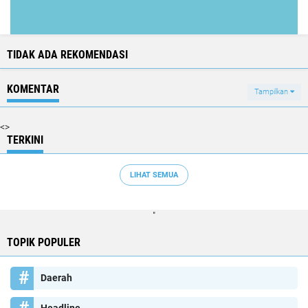
TIDAK ADA REKOMENDASI
KOMENTAR
Tampilkan
<>
TERKINI
LIHAT SEMUA
"
TOPIK POPULER
Daerah