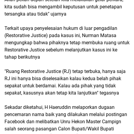
kita sudah bisa mengambil keputusan untuk penetapan
tersangka atau tidak" ujarnya
Terkait upaya penyelesaian hukum di luar pengadilan
(Restorative Justice) pada kasus ini, Nurman Matasa
mengungkap bahwa pihaknya tetap membuka ruang untuk
Restorative Justice sebelum melanjutkan kasus ini ke
tahap berikutnya
"Ruang Restorative Justice (RJ) tetap terbuka, hanya saja
RJ ini hanya bisa diselesaikan kalau kedua belah pihak
sepakat untuk berdamai. Kalau ada pihak yang tidak
sepakat, kasusnya akan tetap kita lanjutkan" tegasnya
Sekadar diketahui, H Haeruddin melaporkan dugaan
pencemaran nama baik yang dilakukan melalui postingan
Facebook dan melibatkan Unru Hekon Master Campign
salah seorang pasangan Calon Bupati/Wakil Bupati