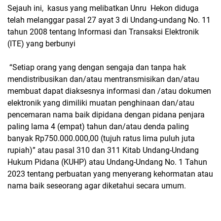
Sejauh ini, kasus yang melibatkan Unru Hekon diduga
telah melanggar pasal 27 ayat 3 di Undang-undang No. 11
tahun 2008 tentang Informasi dan Transaksi Elektronik
(ITE) yang berbunyi
“Setiap orang yang dengan sengaja dan tanpa hak
mendistribusikan dan/atau mentransmisikan dan/atau
membuat dapat diaksesnya informasi dan /atau dokumen
elektronik yang dimiliki muatan penghinaan dan/atau
pencemaran nama baik dipidana dengan pidana penjara
paling lama 4 (empat) tahun dan/atau denda paling
banyak Rp750.000.000,00 (tujuh ratus lima puluh juta
rupiah)” atau pasal 310 dan 311 Kitab Undang-Undang
Hukum Pidana (KUHP) atau Undang-Undang No. 1 Tahun
2023 tentang perbuatan yang menyerang kehormatan atau
nama baik seseorang agar diketahui secara umum.