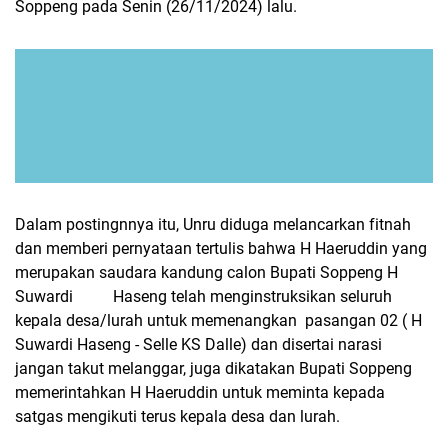
Soppeng pada Senin (26/11/2024) lalu.
Dalam postingnnya itu, Unru diduga melancarkan fitnah
dan memberi pernyataan tertulis bahwa H Haeruddin yang
merupakan saudara kandung calon Bupati Soppeng H
Suwardi Haseng telah menginstruksikan seluruh
kepala desa/lurah untuk memenangkan pasangan 02 ( H
Suwardi Haseng - Selle KS Dalle) dan disertai narasi
jangan takut melanggar, juga dikatakan Bupati Soppeng
memerintahkan H Haeruddin untuk meminta kepada
satgas mengikuti terus kepala desa dan lurah.