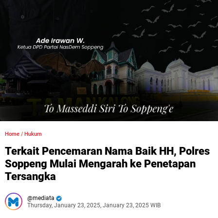
Home
/
Hukum
Terkait Pencemaran Nama Baik HH, Polres
Soppeng Mulai Mengarah ke Penetapan
Tersangka
mediata
Thursday, January 23, 2025, January 23, 2025 WIB