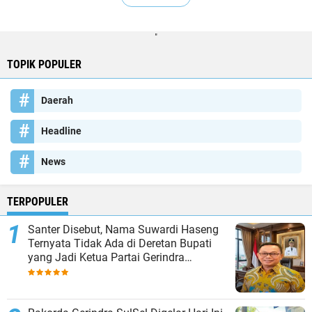
"
TOPIK POPULER
Daerah
Headline
News
TERPOPULER
Santer Disebut, Nama Suwardi Haseng
Ternyata Tidak Ada di Deretan Bupati
yang Jadi Ketua Partai Gerindra
Kabupaten