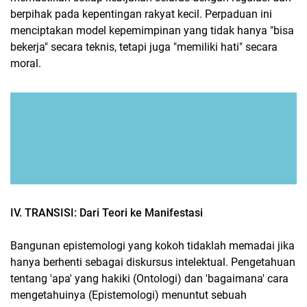
berpihak pada kepentingan rakyat kecil. Perpaduan ini
menciptakan model kepemimpinan yang tidak hanya "bisa
bekerja" secara teknis, tetapi juga "memiliki hati" secara
moral.
IV. TRANSISI: Dari Teori ke Manifestasi
Bangunan epistemologi yang kokoh tidaklah memadai jika
hanya berhenti sebagai diskursus intelektual. Pengetahuan
tentang 'apa' yang hakiki (Ontologi) dan 'bagaimana' cara
mengetahuinya (Epistemologi) menuntut sebuah